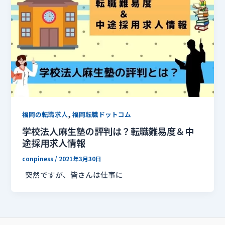
,
福岡の転職求人
福岡転職ドットコム
学校法人麻生塾の評判は？転職難易度＆中
途採用求人情報
conpiness
/
2021年3月30日
突然ですが、皆さんは仕事に