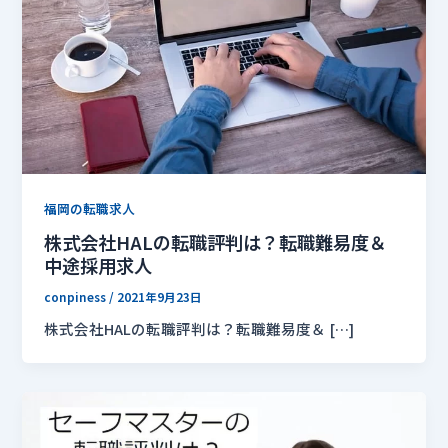
福岡の転職求人
株式会社HALの転職評判は？転職難易度＆
中途採用求人
conpiness
/
2021年9月23日
株式会社HALの転職評判は？転職難易度＆ […]