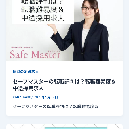
福岡の転職求人
セーフマスターの転職評判は？転職難易度＆
中途採用求人
conpiness
/
2021年9月13日
セーフマスターの転職評判は？転職難易度＆