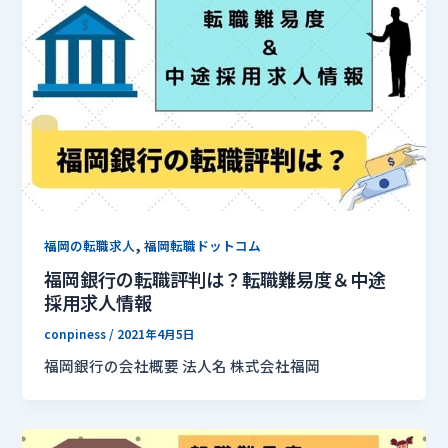
,
福岡の転職求人
福岡転職ドットコム
福岡銀行の転職評判は？転職難易度＆中途
採用求人情報
conpiness
/
2021年4月5日
福岡銀行の会社概要 法人名 株式会社福岡