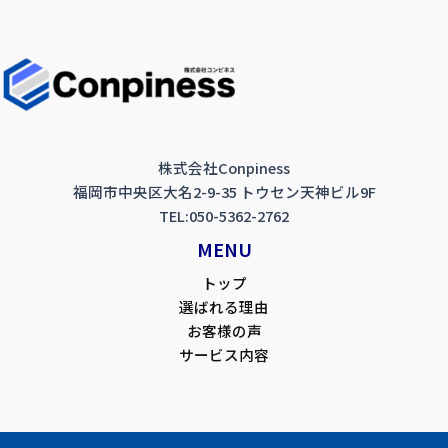
株式会社Conpiness‬
福岡市中央区大名2-9-35 トウセン天神ビル9F
TEL:050-5362-2762
MENU
トップ
選ばれる理由
お客様の声
サービス内容